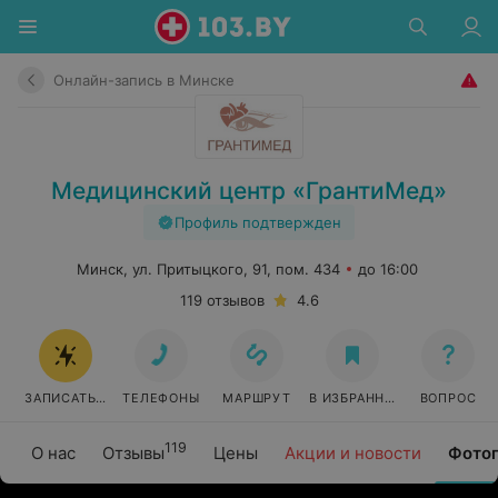
Онлайн-запись в Минске
Медицинский центр «ГрантиМед»
Профиль подтвержден
Минск, ул. Притыцкого, 91, пом. 434
до 16:00
119 отзывов
4.6
ЗАПИСАТЬСЯ ОНЛАЙН
ТЕЛЕФОНЫ
МАРШРУТ
В ИЗБРАННОЕ
ВОПРОС
119
О нас
Отзывы
Цены
Акции и новости
Фото