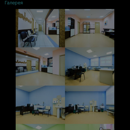
Галерея