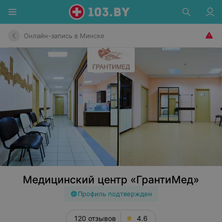
Онлайн-запись в Минске
Медицинский центр «ГрантиМед»
Профиль подтвержден
120 отзывов
4.6