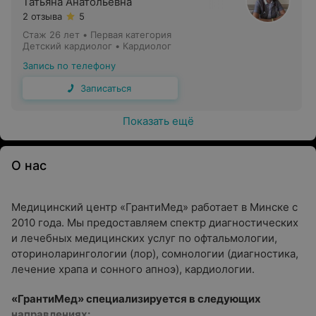
Татьяна Анатольевна
2 отзыва
5
Стаж 26 лет
•
Первая категория
Детский кардиолог • Кардиолог
Запись по телефону
Записаться
Показать ещё
О нас
Медицинский центр «ГрантиМед» работает в Минске с
2010 года. Мы предоставляем спектр диагностических
и лечебных медицинских услуг по офтальмологии,
оториноларингологии (лор), сомнологии (диагностика,
лечение храпа и сонного апноэ), кардиологии.
«ГрантиМед» специализируется в следующих
направлениях: