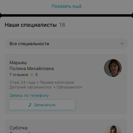
Показать ещё
Наши специалисты
18
Все специальности
Марьяш
Полина Михайловна
7 отзывов
5
Стаж 24 года
•
Первая категория
Детский офтальмолог • Офтальмолог
Запись по телефону
Записаться
Суботка