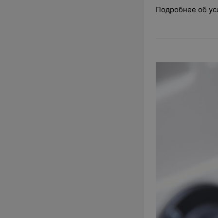
Подробнее об ус