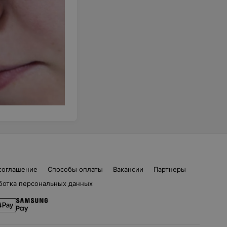
соглашение
Способы оплаты
Вакансии
Партнеры
ботка персональных данных