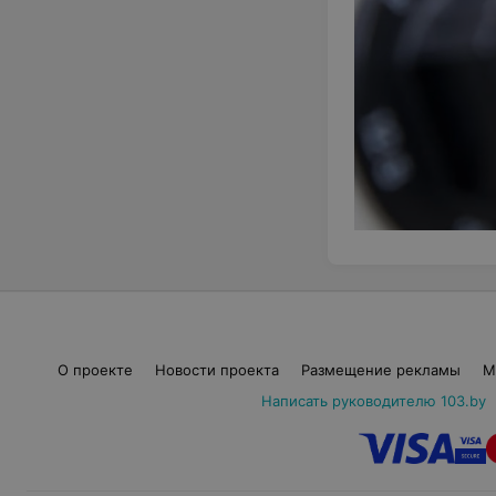
О проекте
Новости проекта
Размещение рекламы
М
Написать руководителю 103.by