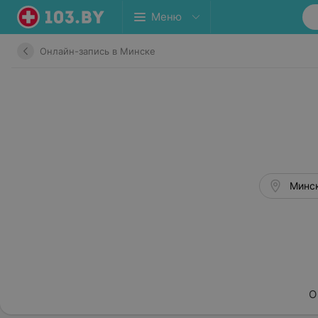
Меню
Онлайн-запись в Минске
Минск
О