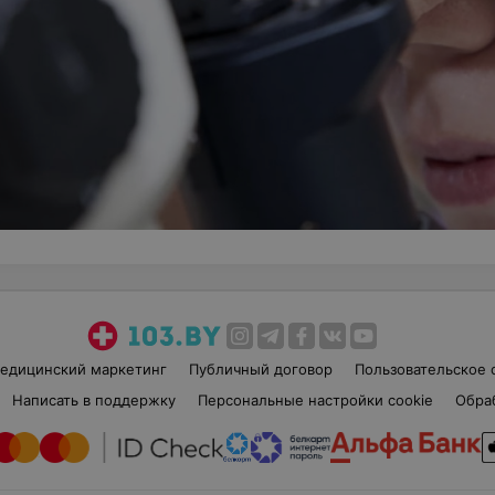
едицинский маркетинг
Публичный договор
Пользовательское 
Написать в поддержку
Персональные настройки cookie
Обра