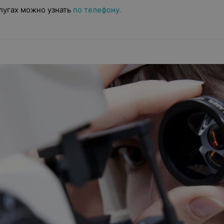
лугах можно узнать
по телефону.