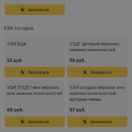
Записаться
УЗИ сосудов
УЗИ БЦА
УЗДГ артерий верхних,
нижних конечностей
52 руб.
50 руб.
Записаться
Записаться
УЗИ (УЗДГ) вен верхних
УЗИ сосудов верхних или
или нижних конечностей
нижних конечностей:
артерии+вены
66 руб.
97 руб.
Записаться
Записаться