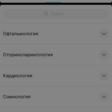
Офтальмология
Оториноларингология
Кардиология
Сомнология