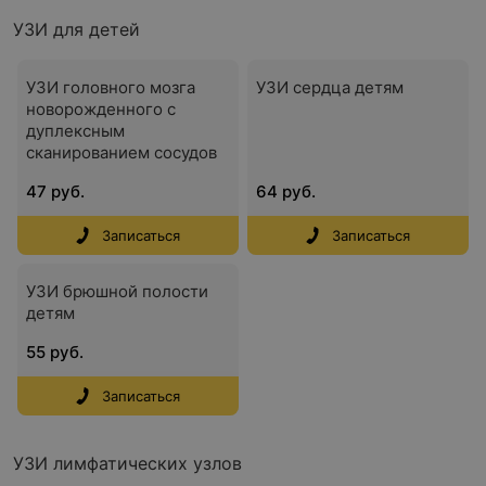
УЗИ для детей
УЗИ головного мозга
УЗИ сердца детям
новорожденного с
дуплексным
сканированием сосудов
47 руб.
64 руб.
Записаться
Записаться
УЗИ брюшной полости
детям
55 руб.
Записаться
УЗИ лимфатических узлов