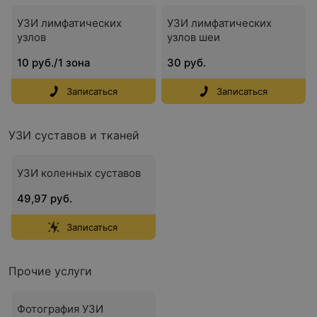
УЗИ лимфатических
УЗИ лимфатических
узлов
узлов шеи
10 руб./1 зона
30 руб.
Записаться
Записаться
УЗИ суставов и тканей
УЗИ коленных суставов
49,97 руб.
Записаться
Прочие услуги
Фотография УЗИ