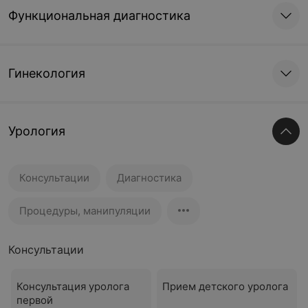
Функциональная диагностика
Гинекология
Урология
Консультации
Диагностика
Процедуры, манипуляции
Консультации
Консультация уролога
Прием детского уролога
первой