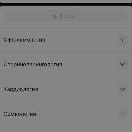
Офтальмология
Оториноларингология
Кардиология
Сомнология